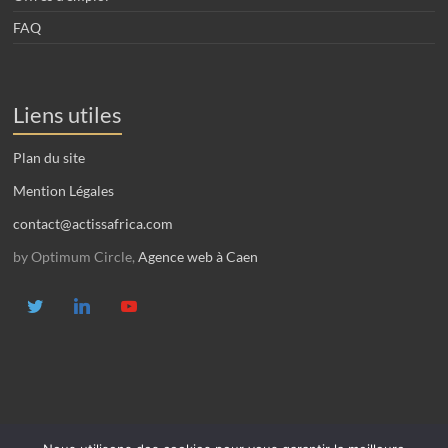
FAQ
Liens utiles
Plan du site
Mention Légales
contact@actissafrica.com
by Optimum Circle,
Agence web à Caen