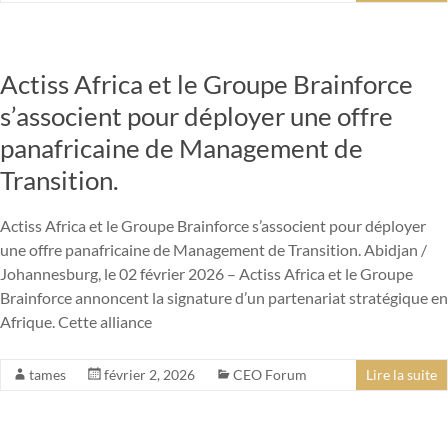
Actiss Africa et le Groupe Brainforce
s’associent pour déployer une offre
panafricaine de Management de
Transition.
Actiss Africa et le Groupe Brainforce s’associent pour déployer
une offre panafricaine de Management de Transition. Abidjan /
Johannesburg, le 02 février 2026 – Actiss Africa et le Groupe
Brainforce annoncent la signature d’un partenariat stratégique en
Afrique. Cette alliance
tames
février 2, 2026
CEO Forum
Lire la suite