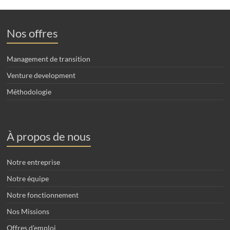
Nos offres
Management de transition
Venture development
Méthodologie
À propos de nous
Notre entreprise
Notre équipe
Notre fonctionnement
Nos Missions
Offres d’emploi