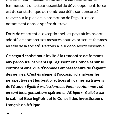
femmes sont un acteur essentiel du développement, force
est de constater que de nombreux défis sont encore à
relever sur le plan de la promotion de l’égalité́ et, ce
notamment dans la sphère du travail.
Forts de ce potentiel exceptionnel, les pays africains ont
adopté́ de nombreuses mesures pour valoriser les femmes
au sein de la société́. Partons à leur découverte ensemble.
Ce regard croisé nous invite à la rencontre de femmes
aux parcours inspirants qui agissent en France et sur le
continent ainsi que d’hommes ambassadeurs de l’égalité́
des genres. C’est également l’occasion d’analyser les
perspectives et les best practices africaines au travers
de l’étude
« Égalité́ professionnelle Femmes-Hommes : où
en sont les organisations opérant en Afrique »
réalisée par
le cabinet BearingPoint et le Conseil des Investisseurs
français en Afrique.