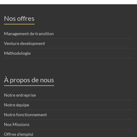
Nos offres
Management de transition
Venture development
Méthodologie
À propos de nous
Notre entreprise
Notre équipe
Notre fonctionnement
Nos Missions
Offres d’emploi