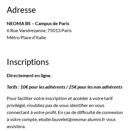
Adresse
NEOMA BS – Campus de Paris
6 Rue Vandrezanne, 75013 Paris
Métro Place d’Italie
Inscriptions
Directement en ligne.
Tarifs : 10€ pour les adhérents / 25€ pour les non adhérents
Pour faciliter votre inscription et accéder à votre tarif
privilégié, n’oubliez pas de vous identifier en vous
connectant à votre profil. En cas de difficulté de connexion
à votre compte,
elodie.fauvelet@neoma-alumni.fr
vous
assistera.