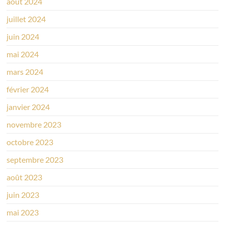
août 2024
juillet 2024
juin 2024
mai 2024
mars 2024
février 2024
janvier 2024
novembre 2023
octobre 2023
septembre 2023
août 2023
juin 2023
mai 2023