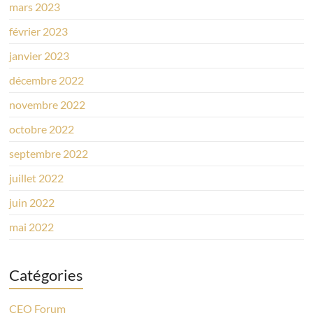
mars 2023
février 2023
janvier 2023
décembre 2022
novembre 2022
octobre 2022
septembre 2022
juillet 2022
juin 2022
mai 2022
Catégories
CEO Forum