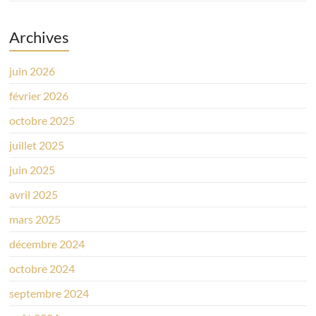
Archives
juin 2026
février 2026
octobre 2025
juillet 2025
juin 2025
avril 2025
mars 2025
décembre 2024
octobre 2024
septembre 2024