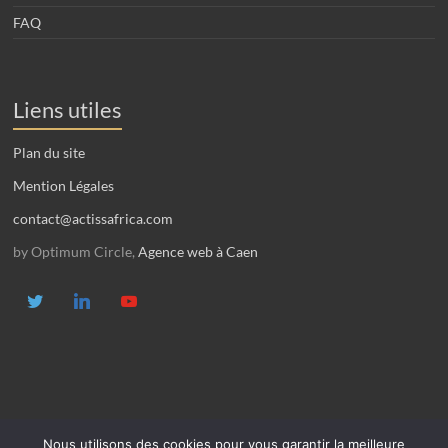
FAQ
Liens utiles
Plan du site
Mention Légales
contact@actissafrica.com
by Optimum Circle,
Agence web à Caen
Nous utilisons des cookies pour vous garantir la meilleure