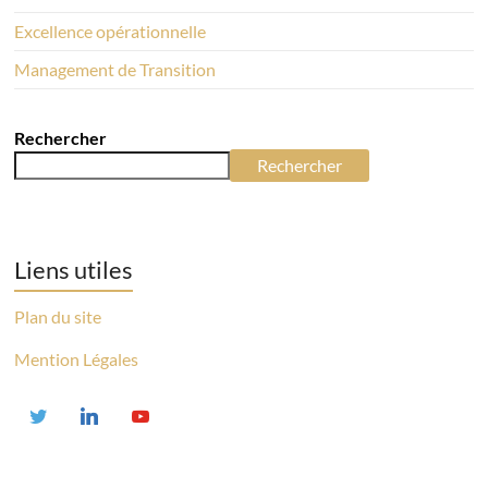
Excellence opérationnelle
Management de Transition
Rechercher
Rechercher
Liens utiles
Plan du site
Mention Légales