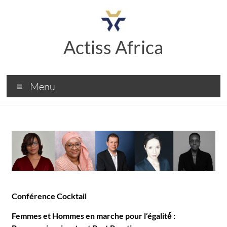
Actiss Africa
Menu
Conférence Cocktail
Femmes et Hommes en marche pour l’égalité́ :