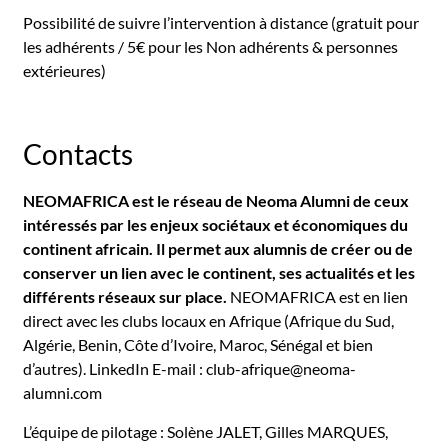
Possibilité de suivre l’intervention à distance (gratuit pour
les adhérents / 5€ pour les Non adhérents & personnes
extérieures)
Contacts
NEOMAFRICA est le réseau de Neoma Alumni de ceux
intéressés par les enjeux sociétaux et économiques du
continent africain. Il permet aux alumnis de créer ou de
conserver un lien avec le continent, ses actualités et les
différents réseaux sur place.
NEOMAFRICA est en lien
direct avec les clubs locaux en Afrique (Afrique du Sud,
Algérie, Benin, Côte d’Ivoire, Maroc, Sénégal et bien
d’autres).
LinkedIn
E-mail :
club-afrique@neoma-
alumni.com
L’équipe de pilotage : Solène JALET, Gilles MARQUES,