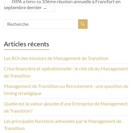
IXPA a tenu sa 10ème réunion annuelle à Francfort en
septembre dernier
→
Articles récents
Les ROI des missions de Management de Transition
Crise financière et opérationnelle : le rôle clé du Management
de Transition
Management de Transition ou Recrutement : une question de
timing stratégique
Quelle est la valeur ajoutée d’une Entreprise de Management
de Transition?
Les principales fonctions adressées par le Management de
Transition